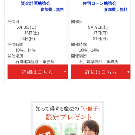
資金計画勉強会
住宅ローン勉強会
参加費：無料
参加費：無料
開催日
開催日
5月 3日(日)
5月 9日(土)
16日(土)
17日(日)
24日(日)
31日(日)
開催時間
開催時間
10時、14時
10時、14時
開催場所
開催場所
石川建築設計 事務所
石川建築設計 事務所
詳細はこちら
詳細はこちら