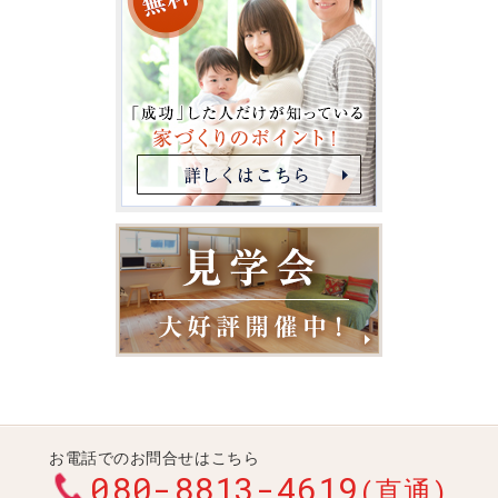
お電話でのお問合せはこちら
080-8813-4619
(直通)